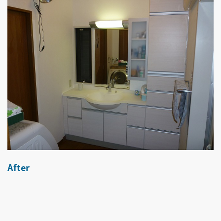
After