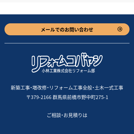
メールでのお問い合わせ
新築工事・増改修・リフォーム工事全般・土木一式工事
〒379-2166 群馬県前橋市野中町275-1
ご相談・お見積りは