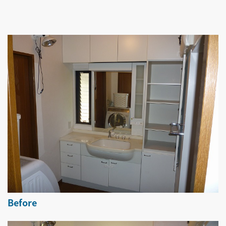
Before