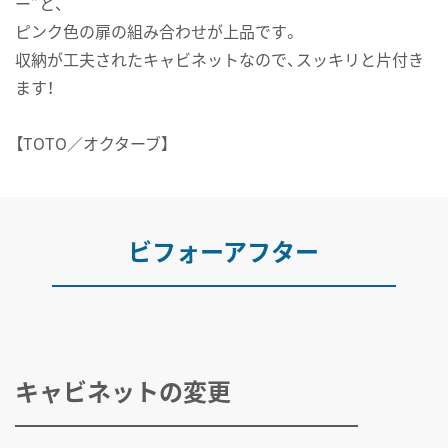
ー”と、
ピンク色の扉の組み合わせが上品です。
収納が工夫されたキャビネットなので、スッキリと片付き
ます！
【TOTO／オクターブ】
ビフォーアフター
キャビネットの変更