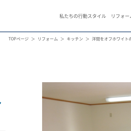
私たちの行動スタイル
リフォー
TOPページ
リフォーム
キッチン
洋間をオフホワイト
ン