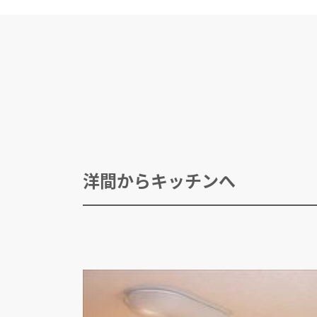
洋間からキッチンへ