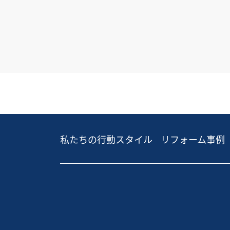
私たちの行動スタイル
リフォーム事例