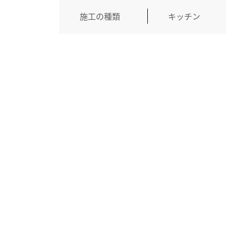
施工の種類
キッチン