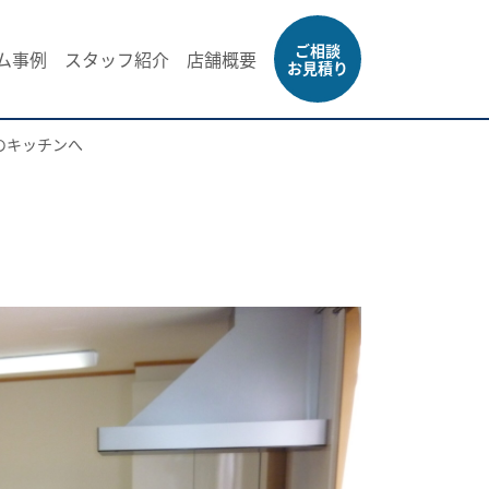
ご相談
ム事例
スタッフ紹介
店舗概要
お見積り
のキッチンへ