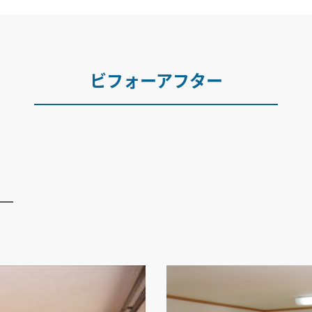
ビフォーアフター