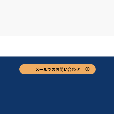
メールでのお問い合わせ