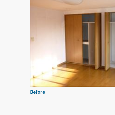
Before