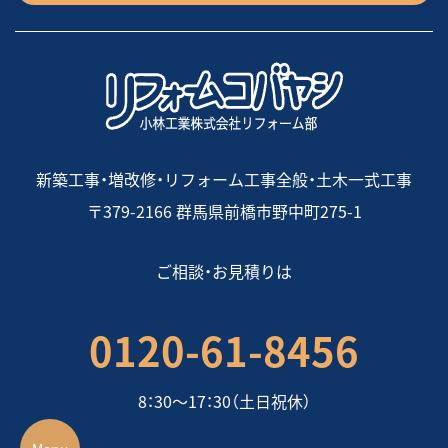
新築工事・増改修・リフォーム工事全般・土木一式工事
〒379-2166 群馬県前橋市野中町275-1
ご相談・お見積りは
0120-61-8456
8：30〜17：30（土日祝休）