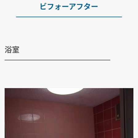
ビフォーアフター
浴室