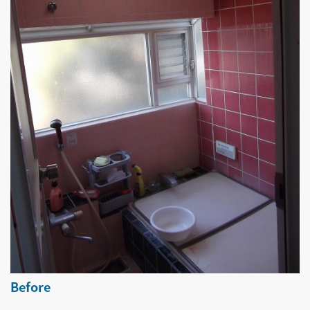
Before