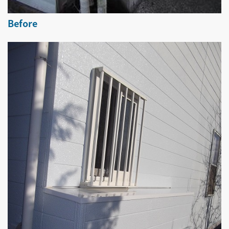
Before