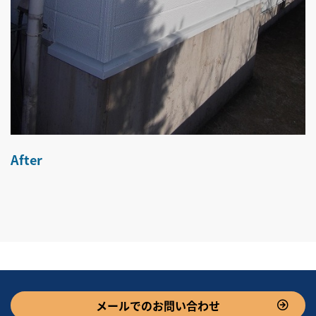
After
メールでのお問い合わせ