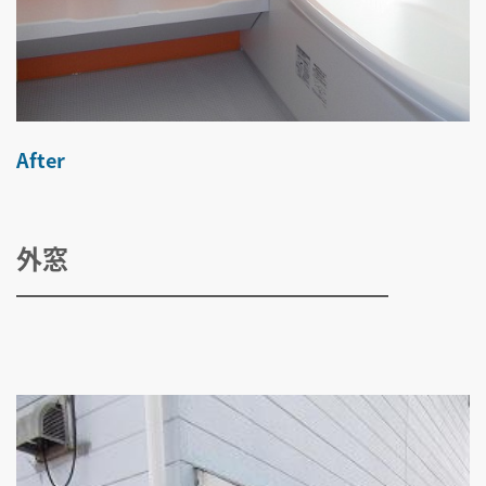
After
外窓