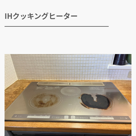
IHクッキングヒーター