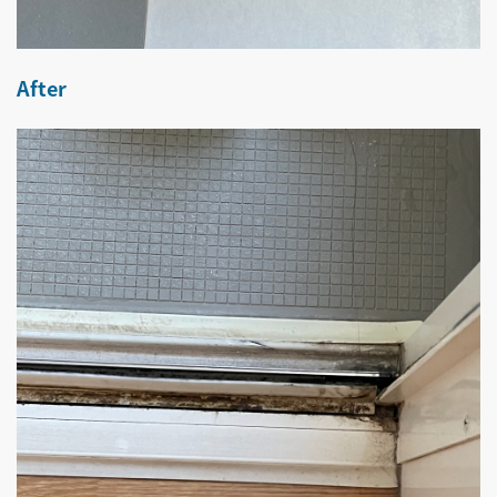
After