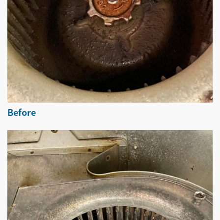
Before