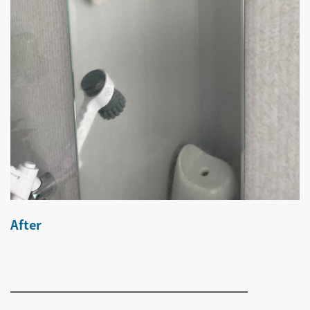
After