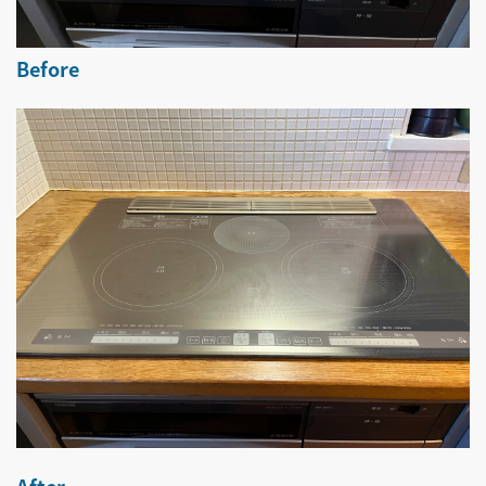
Before