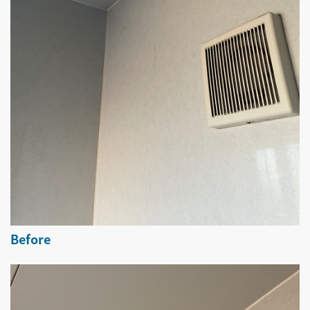
Before