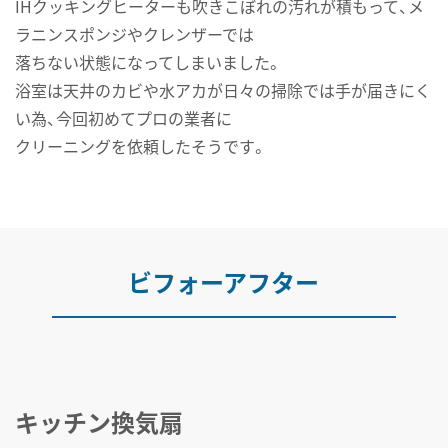
IHクッキングヒーターも吹きこぼれの汚れが積もって、メ
ラニンスポンジやクレンザーでは
落ちない状態になってしまいました。
浴室は天井のカビや水アカが日々の掃除では手が届きにく
い為、今回初めてプロの業者に
クリーニングを依頼したそうです。
ビフォーアフター
キッチン換気扇