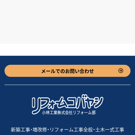
メールでのお問い合わせ
新築工事・増改修・リフォーム工事全般・土木一式工事