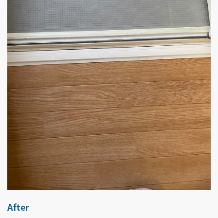
After