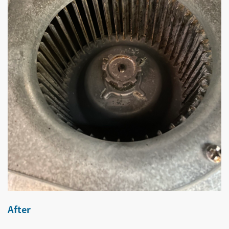
After