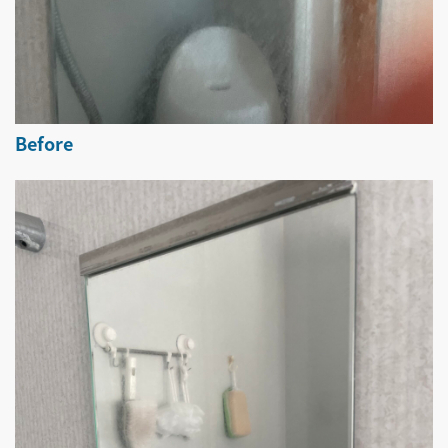
Before