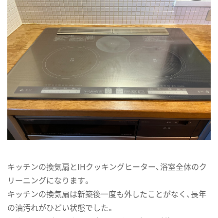
キッチンの換気扇とIHクッキングヒーター、浴室全体のク
リーニングになります。
キッチンの換気扇は新築後一度も外したことがなく、長年
の油汚れがひどい状態でした。