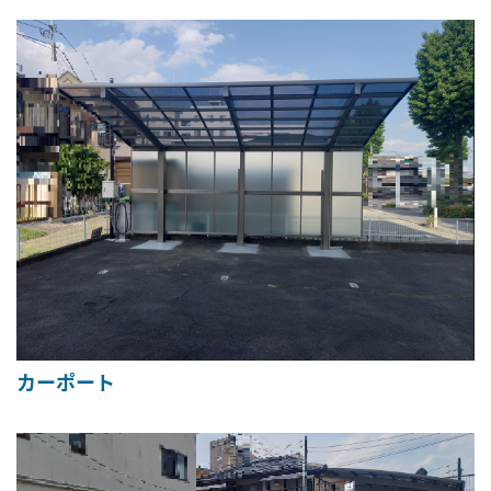
カーポート