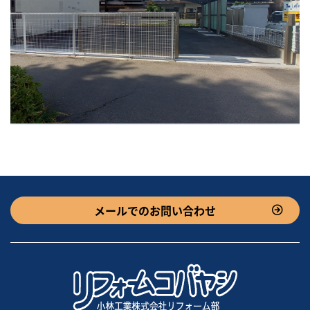
メールでのお問い合わせ