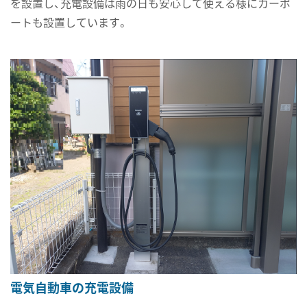
を設置し、充電設備は雨の日も安心して使える様にカーポ
ートも設置しています。
電気自動車の充電設備