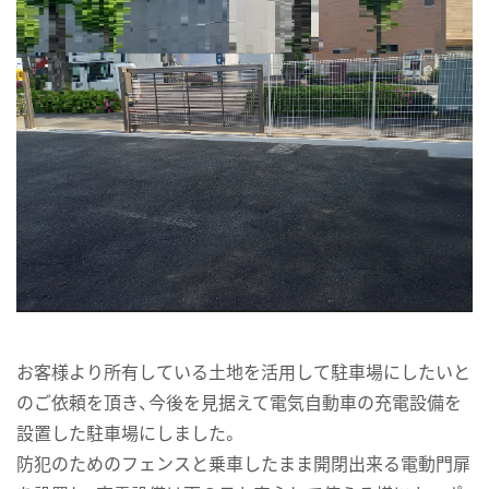
お客様より所有している土地を活用して駐車場にしたいと
のご依頼を頂き、今後を見据えて電気自動車の充電設備を
設置した駐車場にしました。
防犯のためのフェンスと乗車したまま開閉出来る電動門扉