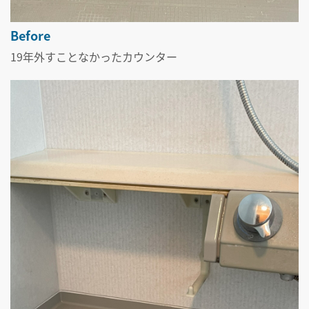
Before
19年外すことなかったカウンター