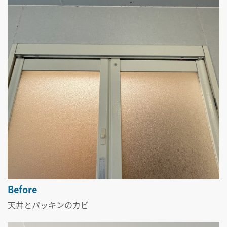
Before
天井とパッキンのカビ