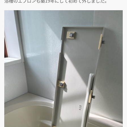
浴槽のエプロンも築19年にして初めて外しました。