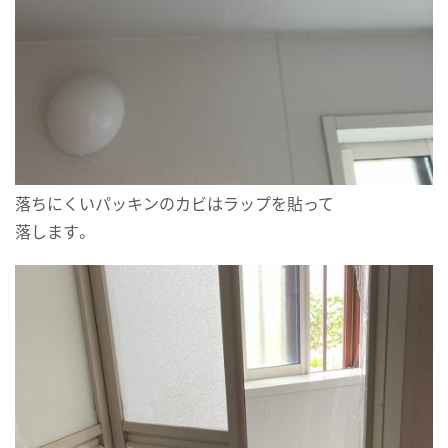
落ちにくいパッキンのカビはラップを貼って
落します。