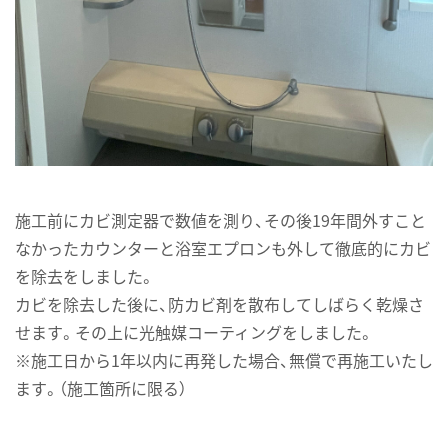
施工前にカビ測定器で数値を測り、その後19年間外すこと
なかったカウンターと浴室エプロンも外して徹底的にカビ
を除去をしました。
カビを除去した後に、防カビ剤を散布してしばらく乾燥さ
せます。その上に光触媒コーティングをしました。
※施工日から1年以内に再発した場合、無償で再施工いたし
ます。（施工箇所に限る）