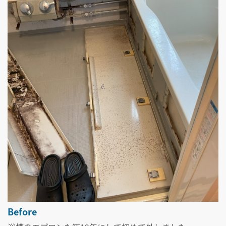
Before