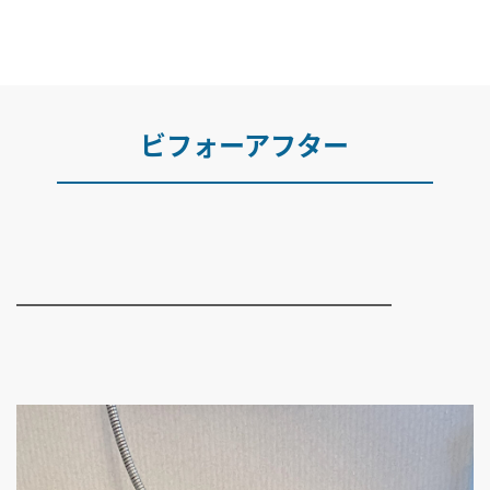
ビフォーアフター