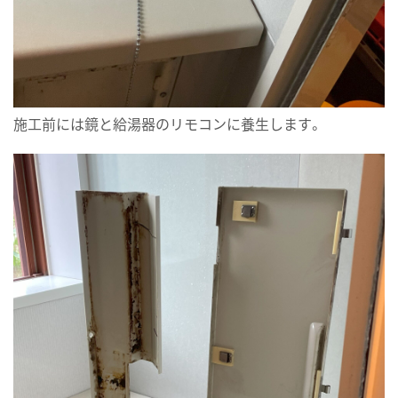
施工前には鏡と給湯器のリモコンに養生します。