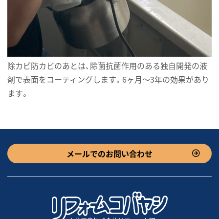
除カビ防カビのあとは、除菌抗菌作用のある独自開発の液
剤で表面をコーティングします。6ヶ月～3年の効果があり
ます。
メールでのお問い合わせ