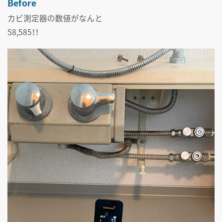
Before
カビ測定器の数値がなんと
58,585！！