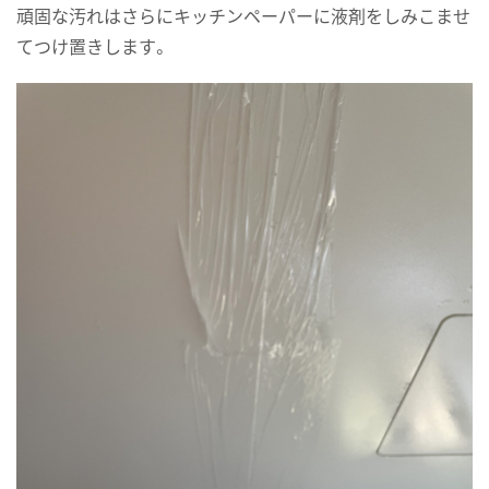
頑固な汚れはさらにキッチンペーパーに液剤をしみこませ
てつけ置きします。