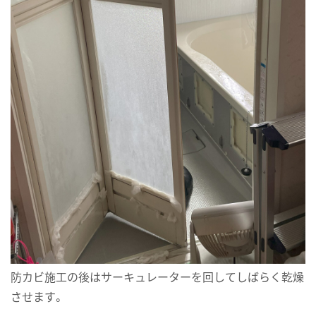
防カビ施工の後はサーキュレーターを回してしばらく乾燥
させます。