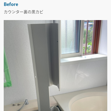
Before
カウンター裏の黒カビ