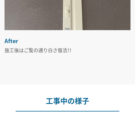
After
施工後はご覧の通り白さ復活！！
工事中の様子