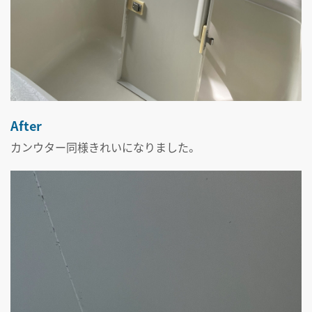
After
カンウター同様きれいになりました。