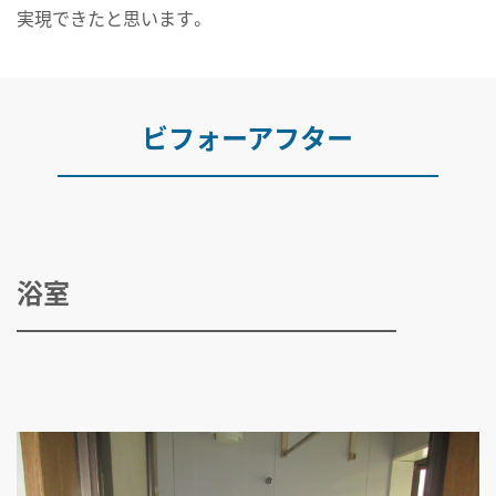
実現できたと思います。
ビフォーアフター
浴室