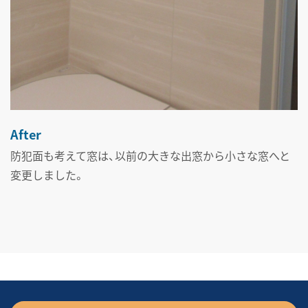
After
防犯面も考えて窓は、以前の大きな出窓から小さな窓へと
変更しました。