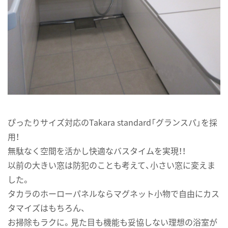
ぴったりサイズ対応のTakara standard「グランスパ」を採
用！
無駄なく空間を活かし快適なバスタイムを実現！！
以前の大きい窓は防犯のことも考えて、小さい窓に変えま
した。
タカラのホーローパネルならマグネット小物で自由にカス
タマイズはもちろん、
お掃除もラクに。見た目も機能も妥協しない理想の浴室が