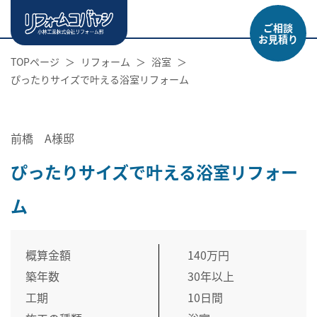
ご相談
お見積り
TOPページ
リフォーム
浴室
ぴったりサイズで叶える浴室リフォーム
前橋 A様邸
ぴったりサイズで叶える浴室リフォー
ム
概算金額
140万円
築年数
30年以上
工期
10日間