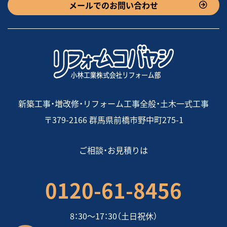
メールでのお問い合わせ
新築工事・増改修・リフォーム工事全般・土木一式工事
〒379-2166 群馬県前橋市野中町275-1
ご相談・お見積りは
0120-61-8456
8：30〜17：30（土日祝休）