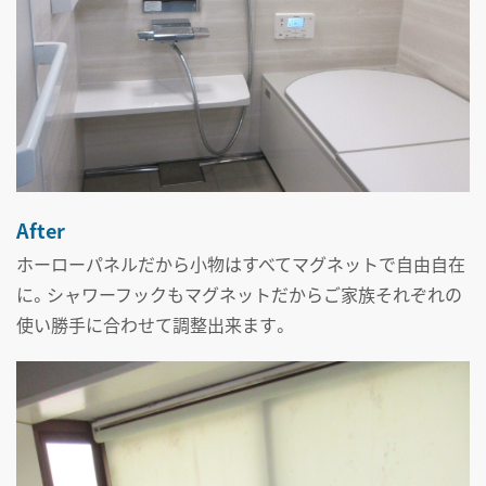
After
ホーローパネルだから小物はすべてマグネットで自由自在
に。シャワーフックもマグネットだからご家族それぞれの
使い勝手に合わせて調整出来ます。