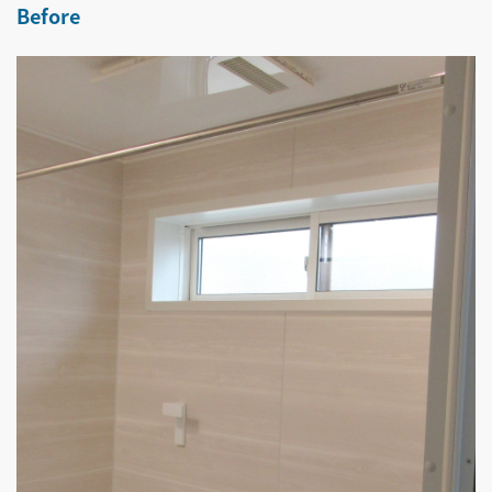
Before