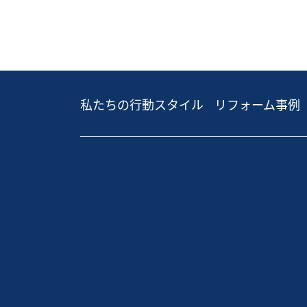
私たちの行動スタイル
リフォーム事例