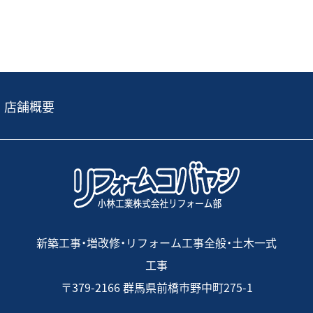
店舗概要
新築工事・増改修・リフォーム工事全般・土木一式
工事
〒379-2166 群馬県前橋市野中町275-1