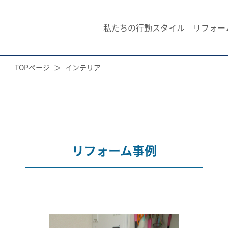
私たちの行動スタイル
リフォー
TOPページ
インテリア
リフォーム事例