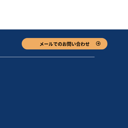
メールでのお問い合わせ