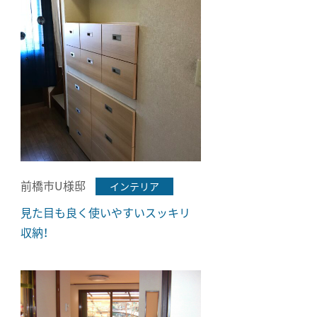
前橋市U様邸
インテリア
見た目も良く使いやすいスッキリ
収納！