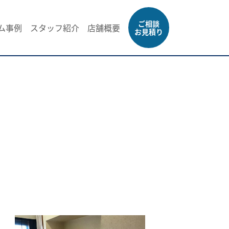
ご相談
ム事例
スタッフ紹介
店舗概要
お見積り