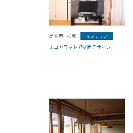
高崎市H様邸
インテリア
エコカラットで壁面デザイン