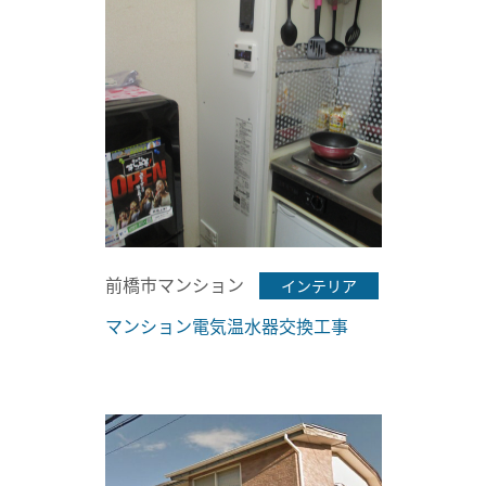
前橋市マンション
インテリア
マンション電気温水器交換工事