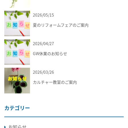
2026/05/15
お知らせ
夏のリフォームフェアのご案内
2026/04/27
お知らせ
GW休業のお知らせ
2026/03/26
お知らせ
カルチャー教室のご案内
カテゴリー
お知らせ