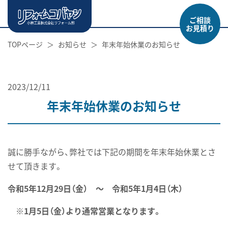
ご相談
お見積り
TOPページ
お知らせ
年末年始休業のお知らせ
2023/12/11
年末年始休業のお知らせ
誠に勝手ながら、弊社では下記の期間を年末年始休業とさ
せて頂きます。
令和5年12月29日（金） ～ 令和5年1月4日（木）
※1月5日（金）より通常営業となります。