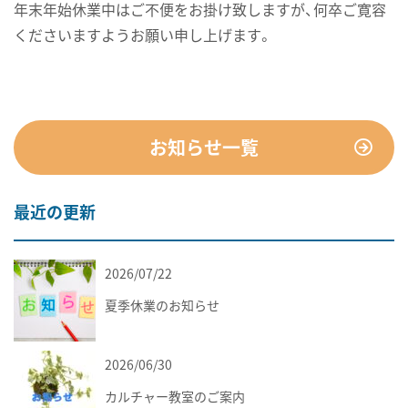
年末年始休業中はご不便をお掛け致しますが、何卒ご寛容
くださいますようお願い申し上げます。
お知らせ一覧
最近の更新
2026/07/22
お知らせ
夏季休業のお知らせ
2026/06/30
お知らせ
カルチャー教室のご案内