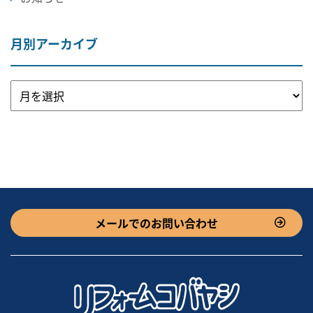
月別アーカイブ
メールでのお問い合わせ