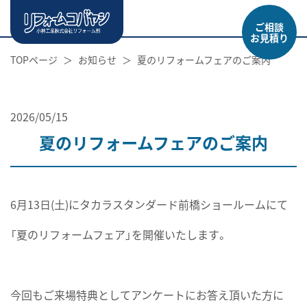
ご相談
お見積り
TOPページ
お知らせ
夏のリフォームフェアのご案内
2026/05/15
夏のリフォームフェアのご案内
6月13日(土)にタカラスタンダード前橋ショールームにて
「夏のリフォームフェア」を開催いたします。
今回もご来場特典としてアンケートにお答え頂いた方に