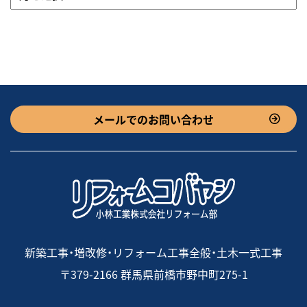
メールでのお問い合わせ
新築工事・増改修・リフォーム工事全般・土木一式工事
〒379-2166 群馬県前橋市野中町275-1