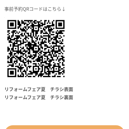
事前予約QRコードはこちら↓
リフォームフェア夏 チラシ表面
リフォームフェア夏 チラシ裏面