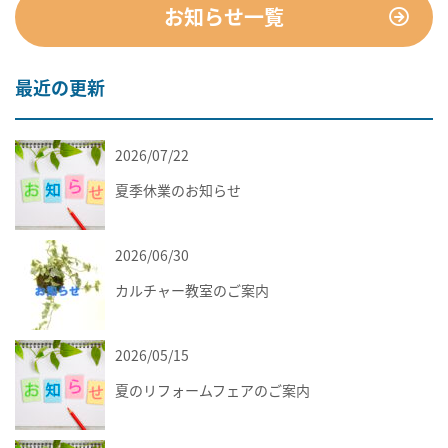
お知らせ一覧
最近の更新
2026/07/22
お知らせ
夏季休業のお知らせ
2026/06/30
お知らせ
カルチャー教室のご案内
2026/05/15
お知らせ
夏のリフォームフェアのご案内