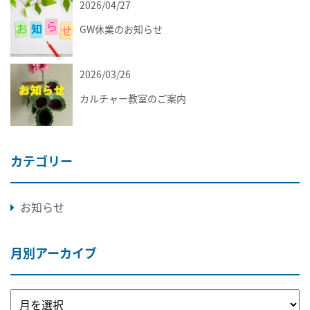
2026/04/27
お知らせ
GW休業のお知らせ
2026/03/26
お知らせ
カルチャー教室のご案内
カテゴリー
お知らせ
月別アーカイブ