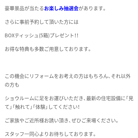
豪華景品が当たる
お楽しみ抽選会
があります。
さらに事前予約して頂いた方には
BOXティッシュ(5箱)プレゼント！！
お得な特典も多数ご用意しております。
この機会にリフォームをお考えの方はもちろん、それ以外
の方も
ショウルームに足をお運びいただき、最新の住宅設備に「見
て」「触れて」「体験」してください！
ご家族やご近所様お誘い頂き、ぜひご来場ください。
スタッフ一同心よりお待ちしております。