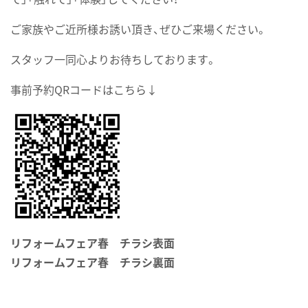
ご家族やご近所様お誘い頂き、ぜひご来場ください。
スタッフ一同心よりお待ちしております。
事前予約QRコードはこちら↓
リフォームフェア春 チラシ表面
リフォームフェア春 チラシ裏面