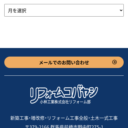
メールでのお問い合わせ
新築工事・増改修・リフォーム工事全般・土木一式工事
〒379-2166 群馬県前橋市野中町275-1