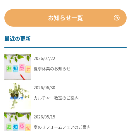
お知らせ一覧
最近の更新
2026/07/22
お知らせ
夏季休業のお知らせ
2026/06/30
お知らせ
カルチャー教室のご案内
2026/05/15
お知らせ
夏のリフォームフェアのご案内