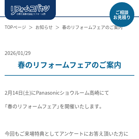
ご相談
お見積り
TOPページ
お知らせ
春のリフォームフェアのご案内
2026/01/29
春のリフォームフェアのご案内
2月14日(土)にPanasonicショウルーム高崎にて
「春のリフォームフェア」を開催いたします。
今回もご来場特典としてアンケートにお答え頂いた方に