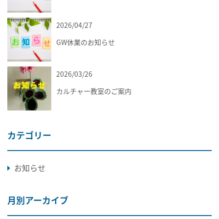
2026/04/27
お知らせ
GW休業のお知らせ
2026/03/26
お知らせ
カルチャー教室のご案内
カテゴリー
お知らせ
月別アーカイブ