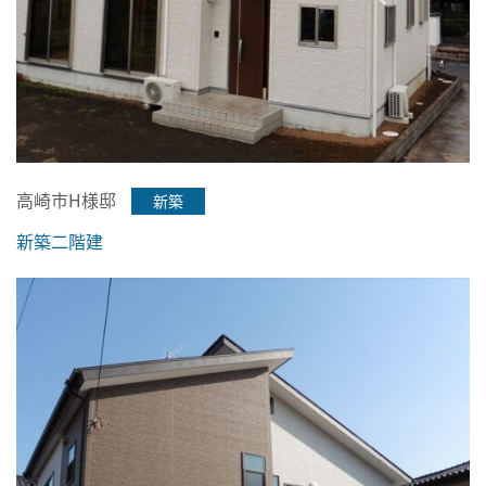
高崎市H様邸
新築
新築二階建