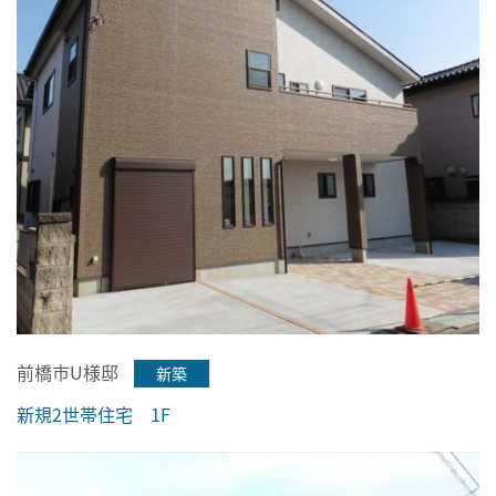
前橋市U様邸
新築
新規2世帯住宅 1F