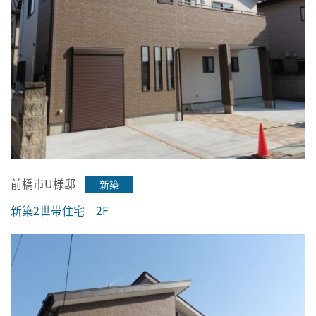
前橋市U様邸
新築
新築2世帯住宅 2F