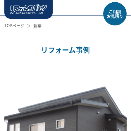
ご相談
お見積り
TOPページ
新築
リフォーム事例